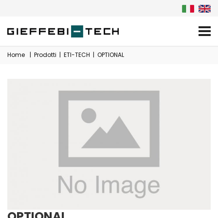
Home
|
Prodotti
|
ETI-TECH
|
OPTIONAL
OPTIONAL