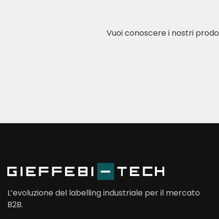
Vuoi conoscere i nostri prodo
L’evoluzione del labelling industriale per il mercato
B2B.